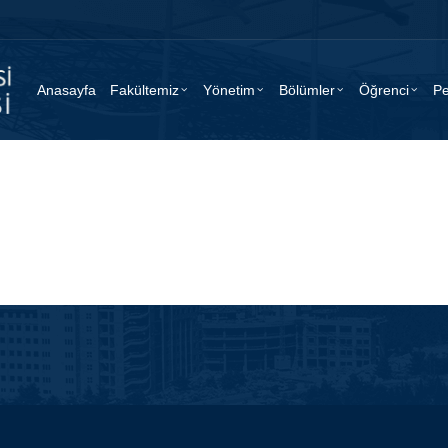
Anasayfa
Fakültemiz
Yönetim
Bölümler
Öğrenci
Pe