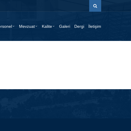
rsonel
Mevzuat
Kalite
Galeri
Dergi
İletişim