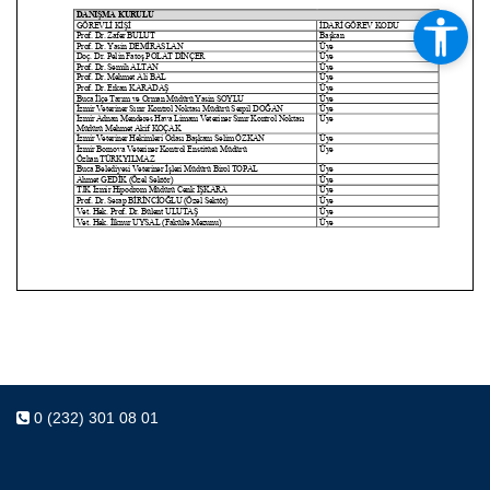
0 (232) 301 08 01