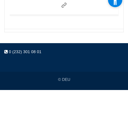
0 (232) 301 08 01
© DEU